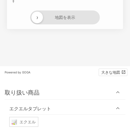
す
›
地図を表示
大きな地図
Powered by GOGA
取り扱い商品
エクエルタブレット
エクエル