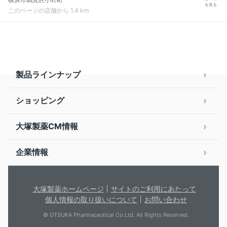
を見る
このページの店舗から 1.4 km
製品ラインナップ
ショッピング
大塚製薬CM情報
企業情報
大塚製薬ホームページ
サイトのご利用にあたって
個人情報の取り扱いについて
お問い合わせ
© OTSUKA Pharmaceutical Co.Ltd. All Rights Reserved.