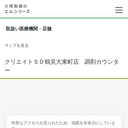
取扱い医療機関・店舗
マップを見る
クリエイトＳＤ鶴見大東町店 調剤カウンタ
ー
特異なアクセスが見られたため、地図を非表示にしていま