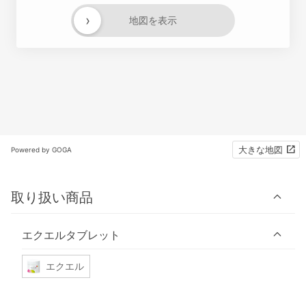
›
地図を表示
大きな地図
Powered by GOGA
取り扱い商品
エクエルタブレット
エクエル