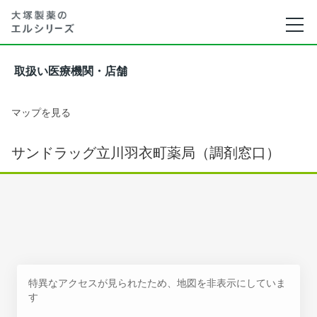
取扱い医療機関・店舗
マップを見る
サンドラッグ立川羽衣町薬局（調剤窓口）
特異なアクセスが見られたため、地図を非表示にしていま
す