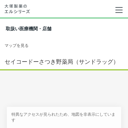
取扱い医療機関・店舗
マップを見る
セイコードーさつき野薬局（サンドラッグ）
特異なアクセスが見られたため、地図を非表示にしていま
す