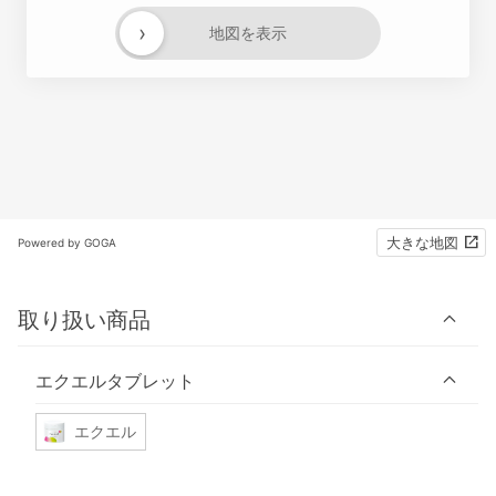
›
地図を表示
大きな地図
Powered by GOGA
取り扱い商品
エクエルタブレット
エクエル