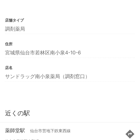
店舗タイプ
調剤薬局
住所
宮城県仙台市若林区南小泉4-10-6
店名
サンドラッグ南小泉薬局（調剤窓口）
近くの駅
薬師堂駅
仙台市営地下鉄東西線