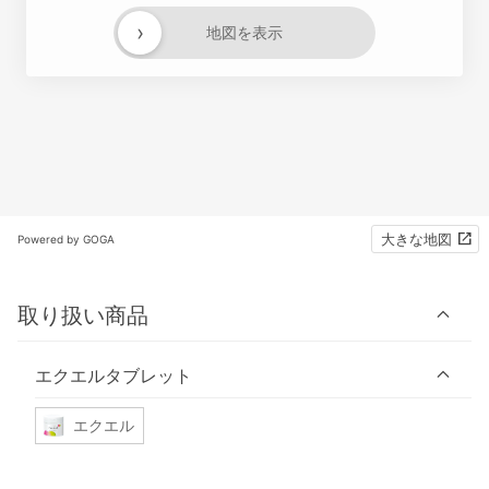
›
地図を表示
大きな地図
Powered by GOGA
取り扱い商品
エクエルタブレット
エクエル