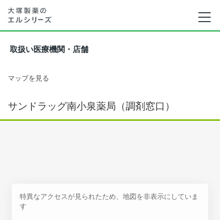
取扱い医療機関・店舗
マップを見る
サンドラッグ南小泉薬局（調剤窓口）
特異なアクセスが見られたため、地図を非表示にしていま
す