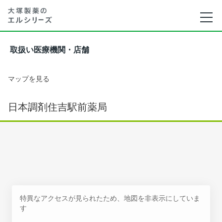
取扱い医療機関・店舗
マップを見る
日本調剤住吉駅前薬局
特異なアクセスが見られたため、地図を非表示にしていま
す