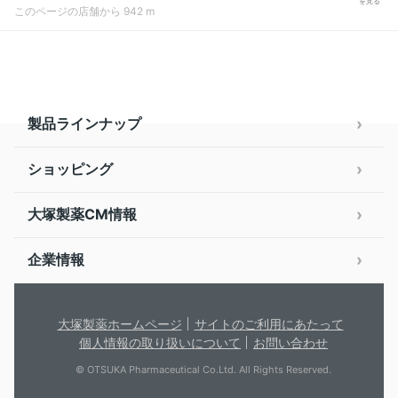
を見る
このページの店舗から 942 m
製品ラインナップ
ショッピング
大塚製薬CM情報
企業情報
大塚製薬ホームページ
サイトのご利用にあたって
個人情報の取り扱いについて
お問い合わせ
© OTSUKA Pharmaceutical Co.Ltd. All Rights Reserved.