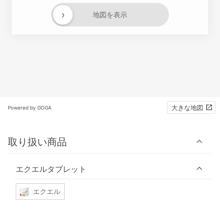
›
地図を表示
大きな地図
Powered by GOGA
取り扱い商品
エクエルタブレット
エクエル