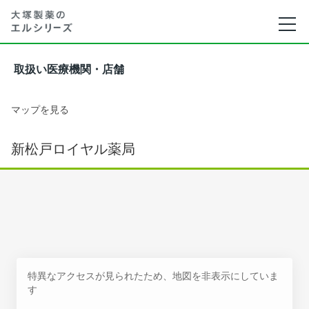
取扱い医療機関・店舗
マップを見る
新松戸ロイヤル薬局
特異なアクセスが見られたため、地図を非表示にしていま
す