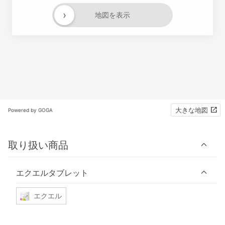
›
地図を表示
大きな地図
Powered by GOGA
取り扱い商品
エクエルタブレット
エクエル