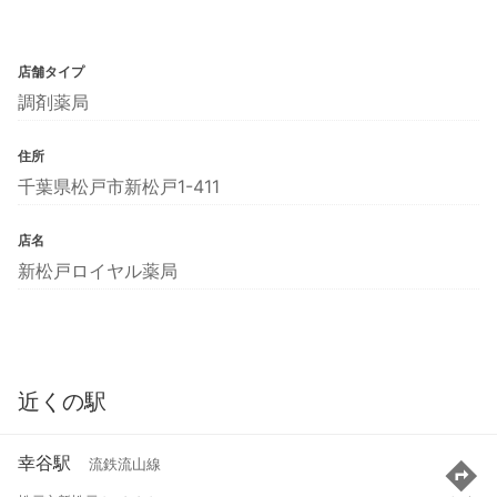
店舗タイプ
調剤薬局
住所
千葉県松戸市新松戸1-411
店名
新松戸ロイヤル薬局
近くの駅
幸谷駅
流鉄流山線