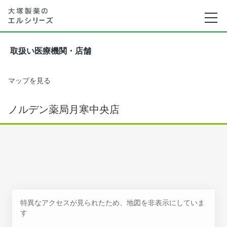
取扱い医療機関・店舗
マップを見る
ノルデン薬局月寒中央店
特異なアクセスが見られたため、地図を非表示にしていま
す