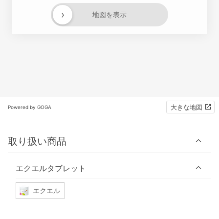
›
地図を表示
大きな地図
Powered by GOGA
取り扱い商品
エクエルタブレット
エクエル