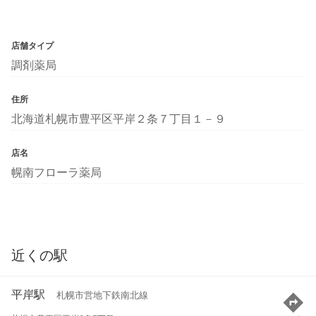
店舗タイプ
調剤薬局
住所
北海道札幌市豊平区平岸２条７丁目１－９
店名
幌南フローラ薬局
近くの駅
平岸駅
札幌市営地下鉄南北線