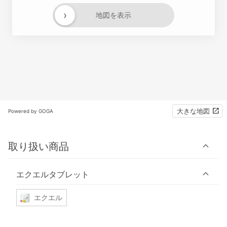
›
地図を表示
大きな地図
Powered by GOGA
取り扱い商品
エクエルタブレット
エクエル