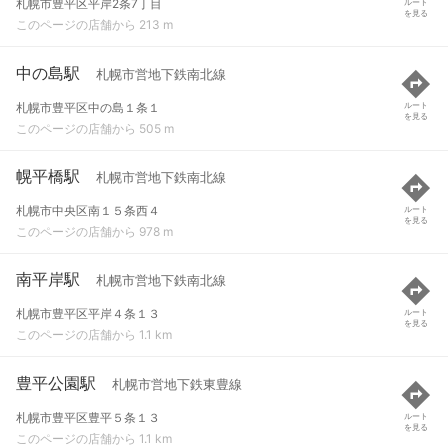
札幌市豊平区平岸2条7丁目
ルート
を見る
このページの店舗から 213 m
中の島駅
札幌市営地下鉄南北線
札幌市豊平区中の島１条１
ルート
を見る
このページの店舗から 505 m
幌平橋駅
札幌市営地下鉄南北線
札幌市中央区南１５条西４
ルート
を見る
このページの店舗から 978 m
南平岸駅
札幌市営地下鉄南北線
札幌市豊平区平岸４条１３
ルート
を見る
このページの店舗から 1.1 km
豊平公園駅
札幌市営地下鉄東豊線
札幌市豊平区豊平５条１３
ルート
を見る
このページの店舗から 1.1 km