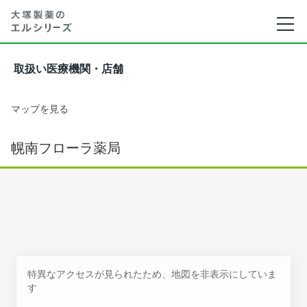
取扱い医療機関・店舗
マップを見る
幌南フローラ薬局
特異なアクセスが見られたため、地図を非表示にしていま
す