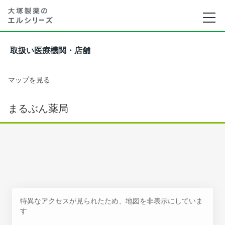
取扱い医療機関・店舗
マップを見る
まるぶん薬局
特異なアクセスが見られたため、地図を非表示にしていま
す