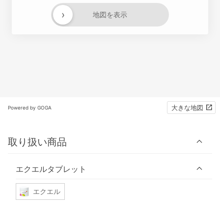
›
地図を表示
大きな地図
Powered by GOGA
取り扱い商品
エクエルタブレット
エクエル