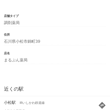
店舗タイプ
調剤薬局
住所
石川県小松市錦町39
店名
まるぶん薬局
近くの駅
小松駅
IRいしかわ鉄道線