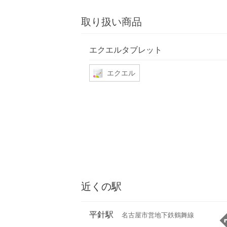
取り扱い商品
エクエルタブレット
エクエル
近くの駅
平針駅
名古屋市営地下鉄鶴舞線