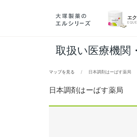
エ
EQUE
取扱い医療機関
マップを見る
日本調剤はーばす薬局
日本調剤はーばす薬局