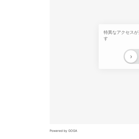
特異なアクセスが
す
›
Powered by GOGA