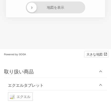
›
地図を表示
大きな地図
Powered by GOGA
取り扱い商品
エクエルタブレット
エクエル