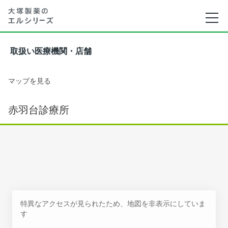
取扱い医療機関・店舗
マップを見る
赤羽台診療所
特異なアクセスが見られたため、地図を非表示にしていま
す