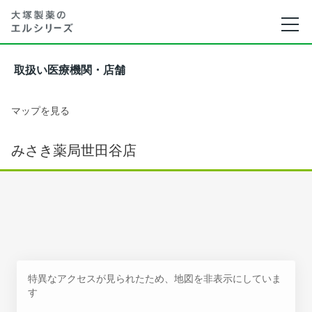
取扱い医療機関・店舗
マップを見る
みさき薬局世田谷店
特異なアクセスが見られたため、地図を非表示にしていま
す