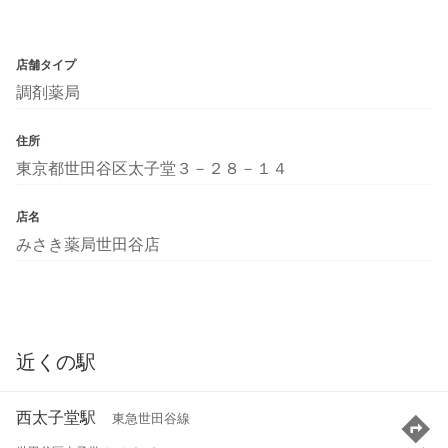
店舗タイプ
調剤薬局
住所
東京都世田谷区太子堂３－２８－１４
店名
みさき薬局世田谷店
近くの駅
西太子堂駅
東急世田谷線