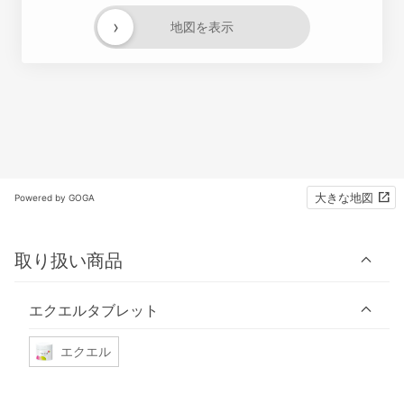
›
地図を表示
大きな地図
Powered by GOGA
取り扱い商品
エクエルタブレット
エクエル