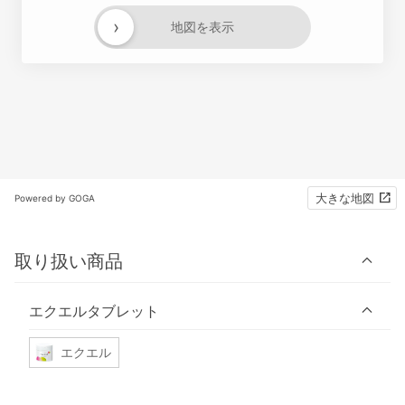
›
地図を表示
大きな地図
Powered by GOGA
取り扱い商品
エクエルタブレット
エクエル