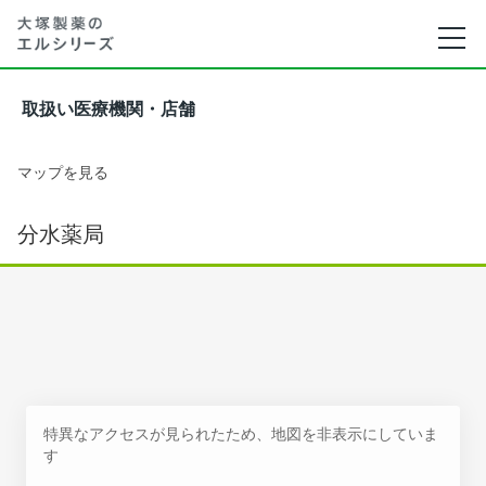
取扱い医療機関・店舗
マップを見る
分水薬局
特異なアクセスが見られたため、地図を非表示にしていま
す