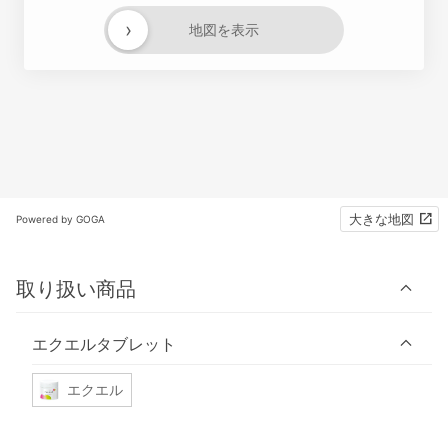
›
地図を表示
大きな地図
Powered by GOGA
取り扱い商品
エクエルタブレット
エクエル