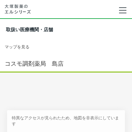
取扱い医療機関・店舗
マップを見る
コスモ調剤薬局 島店
特異なアクセスが見られたため、地図を非表示にしていま
す