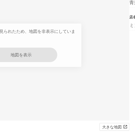
青
店
ミ
見られたため、地図を非表示にしていま
地図を表示
大きな地図