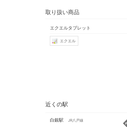
取り扱い商品
エクエルタブレット
エクエル
近くの駅
白銀駅
JR八戸線