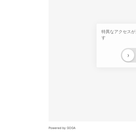
特異なアクセスが
す
›
Powered by GOGA