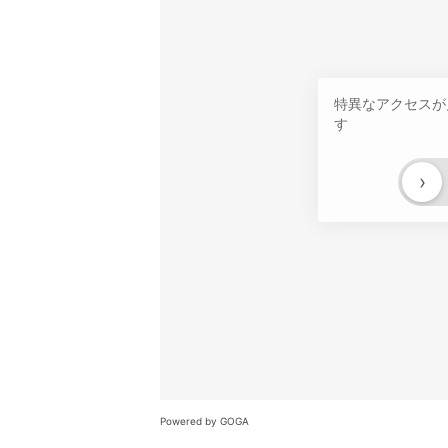
特異なアクセスが
す
›
Powered by GOGA