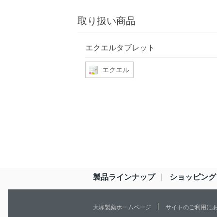
取り扱い商品
エクエルタブレット
エクエル
製品ラインナップ
ショッピング
大塚製薬ホームページ
サイトのご利用に