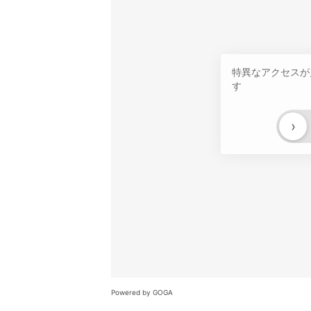
特異なアクセスが
す
›
Powered by GOGA