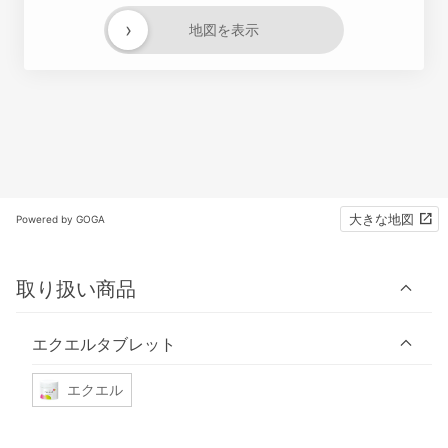
›
地図を表示
大きな地図
Powered by GOGA
取り扱い商品
エクエルタブレット
エクエル