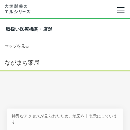
取扱い医療機関・店舗
マップを見る
ながまち薬局
特異なアクセスが見られたため、地図を非表示にしていま
す