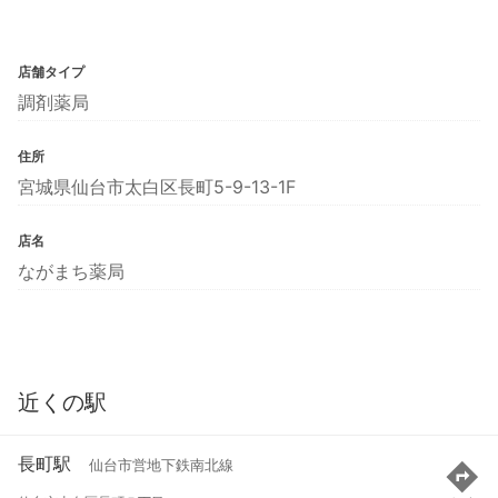
店舗タイプ
調剤薬局
住所
宮城県仙台市太白区長町5-9-13-1F
店名
ながまち薬局
近くの駅
長町駅
仙台市営地下鉄南北線