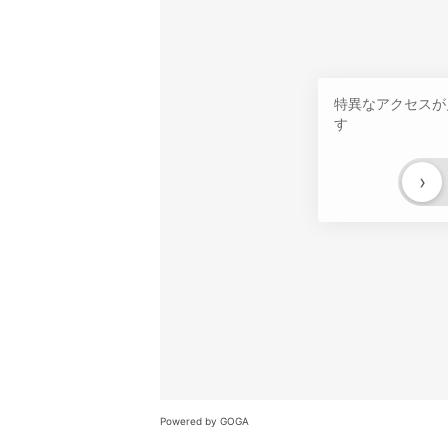
特異なアクセスが
す
›
Powered by GOGA