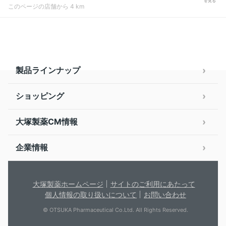
を見る
このページの店舗から 4 km
製品ラインナップ
ショッピング
大塚製薬CM情報
企業情報
大塚製薬ホームページ
サイトのご利用にあたって
個人情報の取り扱いについて
お問い合わせ
© OTSUKA Pharmaceutical Co.Ltd. All Rights Reserved.