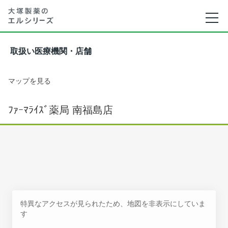
取扱い医療機関・店舗
マップを見る
ﾌｧｰﾏﾗｲｽﾞ薬局 南福島店
特異なアクセスが見られたため、地図を非表示にしていま
す