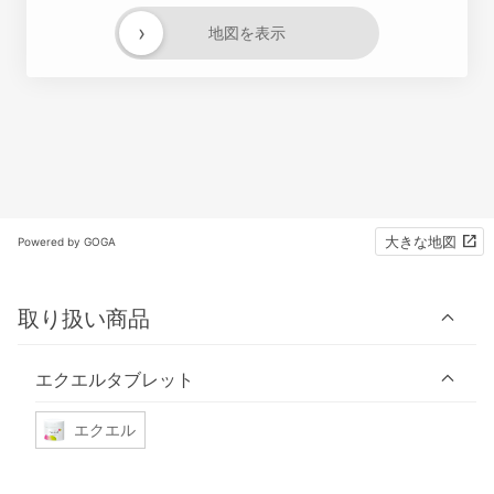
›
地図を表示
大きな地図
Powered by GOGA
取り扱い商品
エクエルタブレット
エクエル