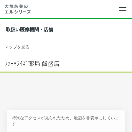
取扱い医療機関・店舗
マップを見る
ﾌｧｰﾏﾗｲｽﾞ薬局 飯盛店
特異なアクセスが見られたため、地図を非表示にしていま
す