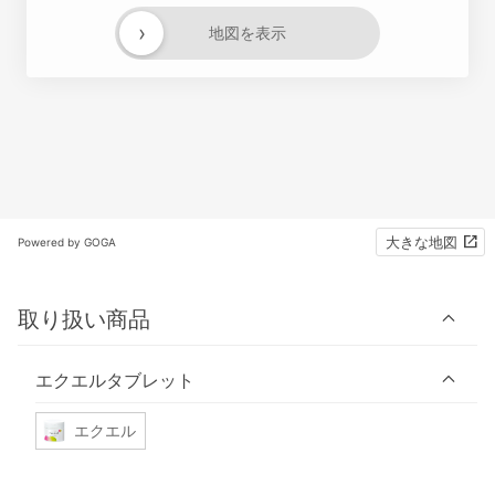
›
地図を表示
大きな地図
Powered by GOGA
取り扱い商品
エクエルタブレット
エクエル