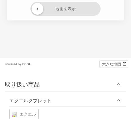
›
地図を表示
大きな地図
Powered by GOGA
取り扱い商品
エクエルタブレット
エクエル