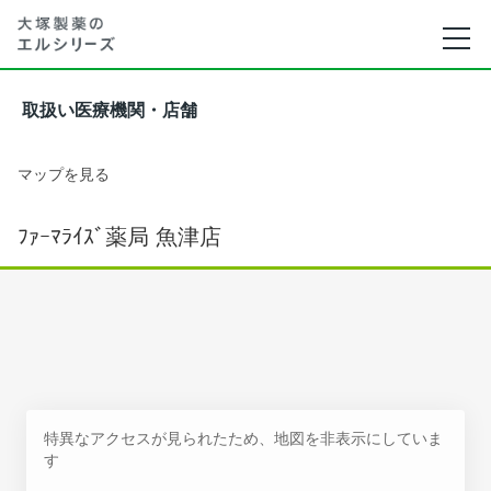
取扱い医療機関・店舗
マップを見る
ﾌｧｰﾏﾗｲｽﾞ薬局 魚津店
特異なアクセスが見られたため、地図を非表示にしていま
す