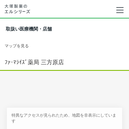
取扱い医療機関・店舗
マップを見る
ﾌｧｰﾏﾗｲｽﾞ薬局 三方原店
特異なアクセスが見られたため、地図を非表示にしていま
す