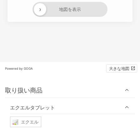
›
地図を表示
大きな地図
Powered by GOGA
取り扱い商品
エクエルタブレット
エクエル