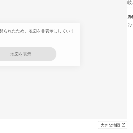
岐
店
ﾌ
見られたため、地図を非表示にしていま
地図を表示
大きな地図