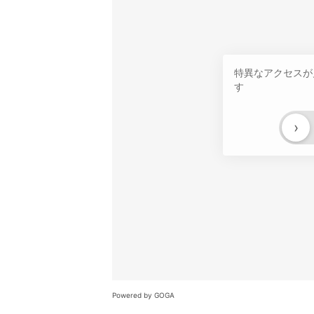
特異なアクセスが
す
›
Powered by GOGA