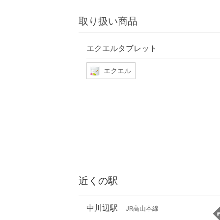
取り扱い商品
エクエルタブレット
エクエル
近くの駅
中川辺駅
JR高山本線