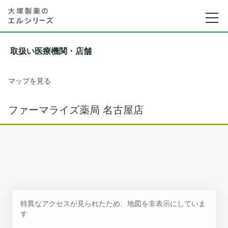
取扱い医療機関・店舗
マップを見る
ファーマライズ薬局 名古屋店
特異なアクセスが見られたため、地図を非表示にしていま
す