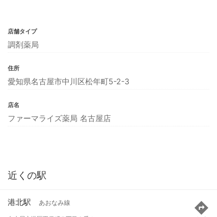
店舗タイプ
調剤薬局
住所
愛知県名古屋市中川区松年町5-2-3
店名
ファーマライズ薬局 名古屋店
近くの駅
港北駅
あおなみ線