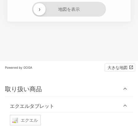
›
地図を表示
大きな地図
Powered by GOGA
取り扱い商品
エクエルタブレット
エクエル