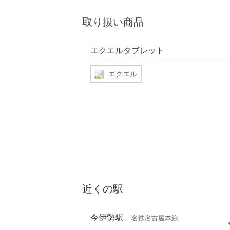
取り扱い商品
エクエルタブレット
エクエル
近くの駅
今伊勢駅
名鉄名古屋本線