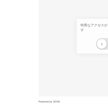
特異なアクセスが
す
›
Powered by GOGA