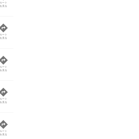
ルート
を見る
ルート
を見る
ルート
を見る
ルート
を見る
ルート
を見る