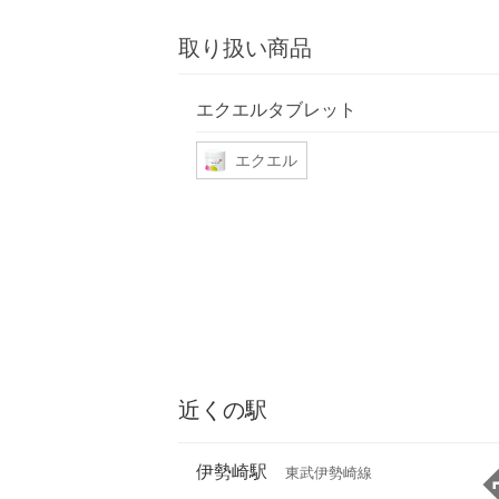
取り扱い商品
エクエルタブレット
エクエル
近くの駅
伊勢崎駅
東武伊勢崎線