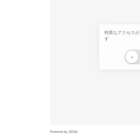
特異なアクセスが
す
›
Powered by GOGA