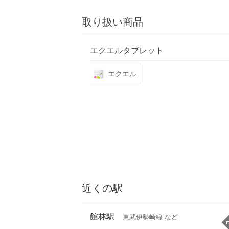
取り扱い商品
エクエルタブレット
エクエル
近くの駅
館林駅
東武伊勢崎線 など