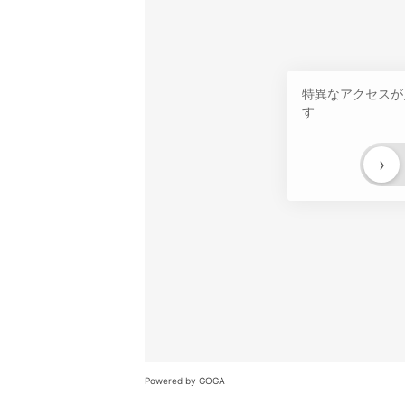
特異なアクセスが
す
›
Powered by GOGA