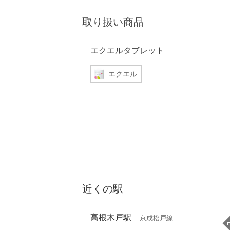
取り扱い商品
エクエルタブレット
エクエル
近くの駅
高根木戸駅
京成松戸線