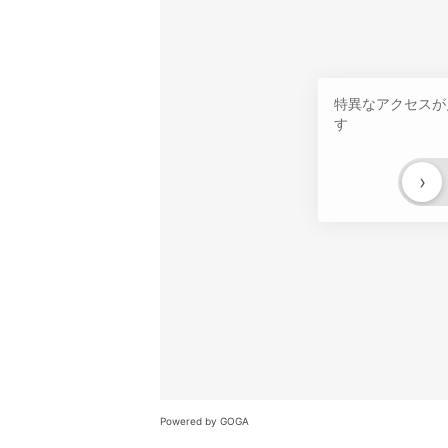
特異なアクセスが
す
›
Powered by GOGA