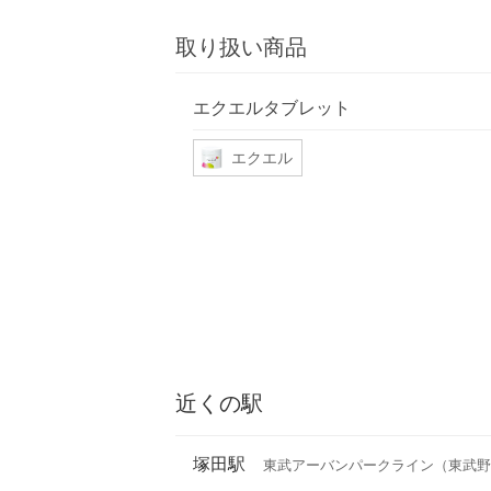
取り扱い商品
エクエルタブレット
エクエル
近くの駅
塚田駅
東武アーバンパークライン（東武野