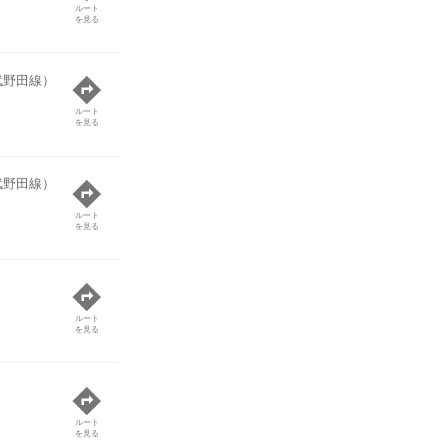
ルート
を見る
武野田線）
ルート
を見る
武野田線）
ルート
を見る
ルート
を見る
ルート
を見る