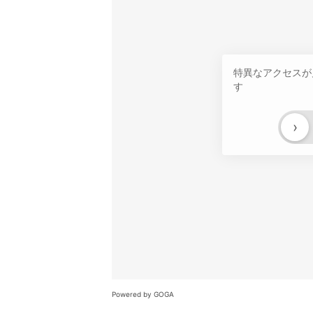
特異なアクセスが
す
›
Powered by GOGA