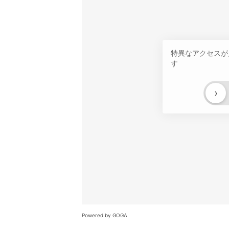
特異なアクセスが
す
›
Powered by GOGA