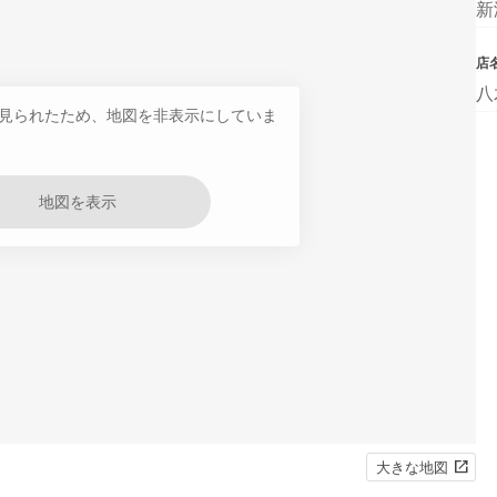
新
店
八
見られたため、地図を非表示にしていま
地図を表示
大きな地図