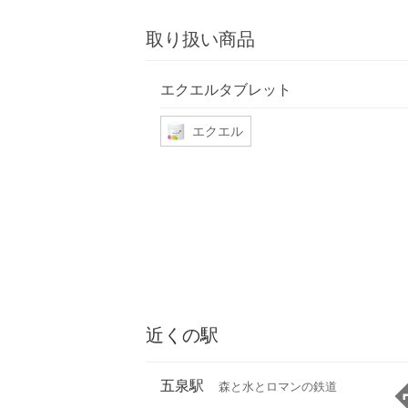
取り扱い商品
エクエルタブレット
エクエル
近くの駅
五泉駅
森と水とロマンの鉄道