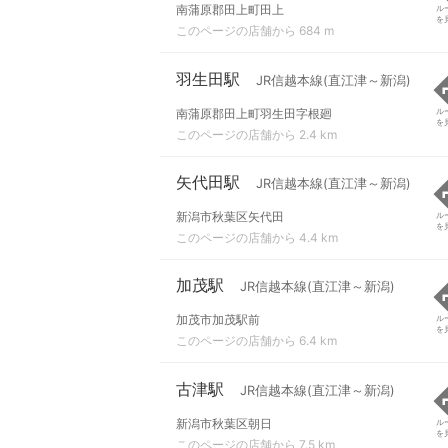
南蒲原郡田上町田上
ル
を
このページの店舗から 684 m
羽生田駅
JR信越本線(直江津～新潟)
南蒲原郡田上町羽生田字根廻
ル
を
このページの店舗から 2.4 km
矢代田駅
JR信越本線(直江津～新潟)
新潟市秋葉区矢代田
ル
を
このページの店舗から 4.4 km
加茂駅
JR信越本線(直江津～新潟)
加茂市加茂駅前
ル
を
このページの店舗から 6.4 km
古津駅
JR信越本線(直江津～新潟)
新潟市秋葉区朝日
ル
を
このページの店舗から 7.5 km