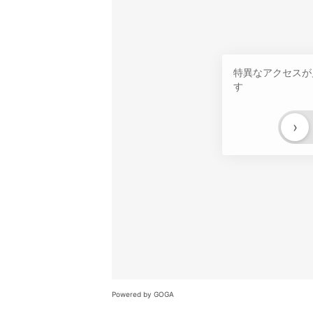
特異なアクセスが
す
›
Powered by GOGA