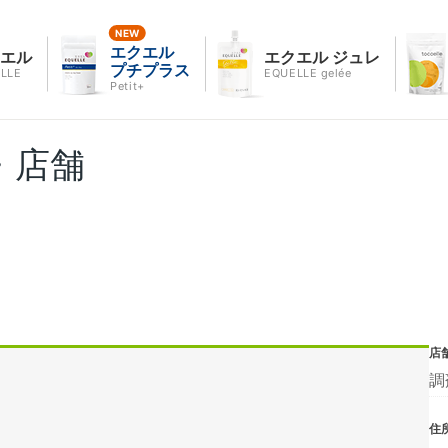
エクエル
クエル
エクエル ジュレ
プチプラス
LLE
EQUELLE gelée
Petit+
・店舗
店
調
住