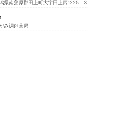
潟県南蒲原郡田上町大字田上丙1225－3
名
がみ調剤薬局