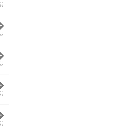
ート
見る
ート
見る
ート
見る
ート
見る
ート
見る