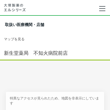
取扱い医療機関・店舗
マップを見る
新生堂薬局 不知火病院前店
特異なアクセスが見られたため、地図を非表示にしていま
す