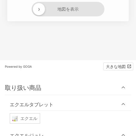
›
地図を表示
大きな地図
Powered by GOGA
取り扱い商品
エクエルタブレット
エクエル
エクエルジュレ