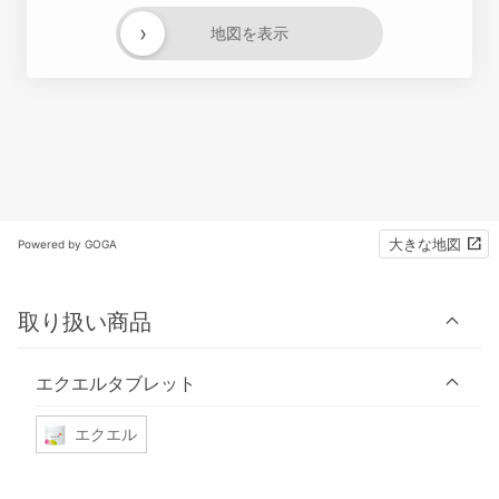
›
地図を表示
大きな地図
Powered by GOGA
取り扱い商品
エクエルタブレット
エクエル