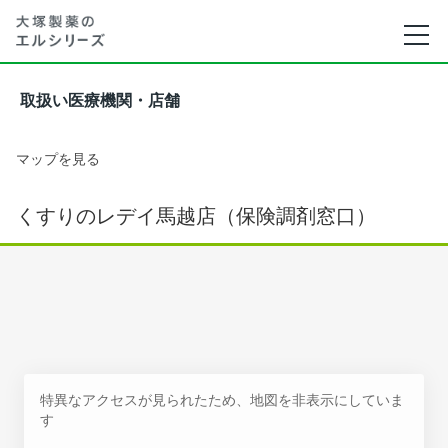
取扱い医療機関・店舗
マップを見る
くすりのレデイ馬越店（保険調剤窓口）
特異なアクセスが見られたため、地図を非表示にしていま
す