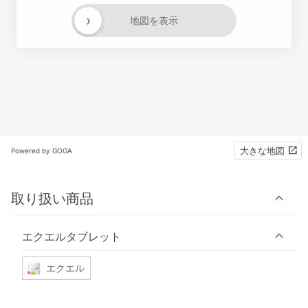
›
地図を表示
大きな地図
Powered by GOGA
取り扱い商品
エクエルタブレット
エクエル