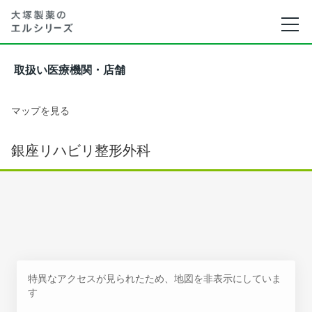
取扱い医療機関・店舗
マップを見る
銀座リハビリ整形外科
特異なアクセスが見られたため、地図を非表示にしていま
す