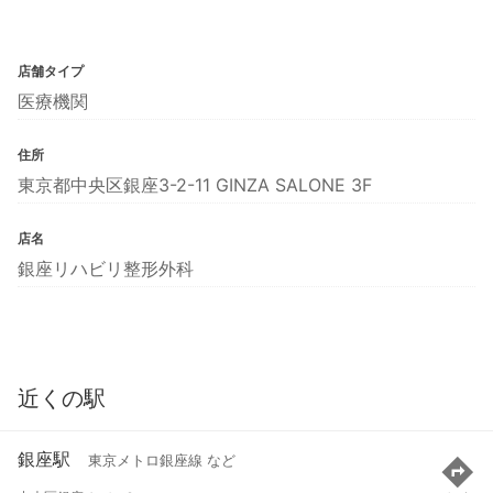
店舗タイプ
医療機関
住所
東京都中央区銀座3-2-11 GINZA SALONE 3F
店名
銀座リハビリ整形外科
近くの駅
銀座駅
東京メトロ銀座線 など