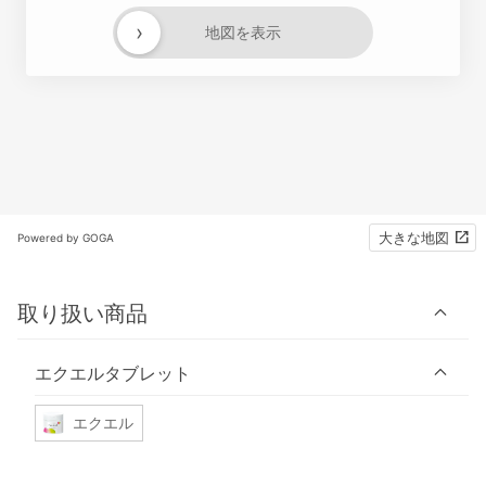
›
地図を表示
大きな地図
Powered by GOGA
取り扱い商品
エクエルタブレット
エクエル