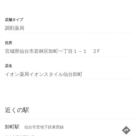
店舗タイプ
調剤薬局
住所
宮城県仙台市若林区卸町一丁目１－１ ２F
店名
イオン薬局イオンスタイル仙台卸町
近くの駅
卸町駅
仙台市営地下鉄東西線