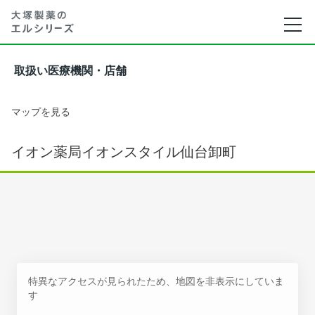
取扱い医療機関・店舗
マップを見る
イオン薬局イオンスタイル仙台卸町
特異なアクセスが見られたため、地図を非表示にしていま
す