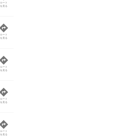
ルート
を見る
ルート
を見る
ルート
を見る
ルート
を見る
ルート
を見る