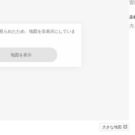
宮
店
カ
見られたため、地図を非表示にしていま
地図を表示
大きな地図