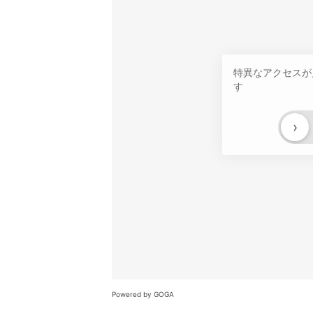
特異なアクセスが
す
›
Powered by GOGA