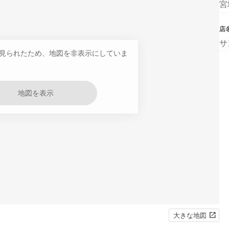
宮
店
サ
見られたため、地図を非表示にしていま
地図を表示
大きな地図