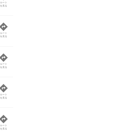
ルート
を見る
ルート
を見る
ルート
を見る
ルート
を見る
ルート
を見る