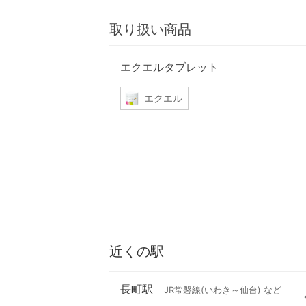
取り扱い商品
エクエルタブレット
エクエル
近くの駅
長町駅
JR常磐線(いわき～仙台) など