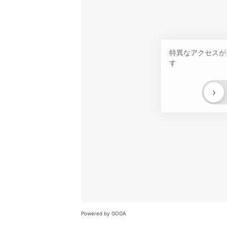
特異なアクセスが
す
›
Powered by GOGA