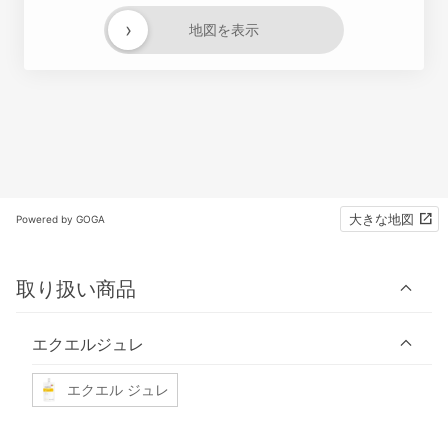
›
地図を表示
大きな地図
Powered by GOGA
取り扱い商品
エクエルジュレ
エクエル ジュレ