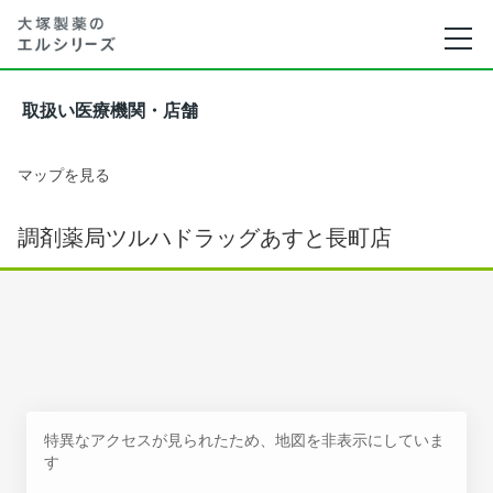
取扱い医療機関・店舗
マップを見る
調剤薬局ツルハドラッグあすと長町店
特異なアクセスが見られたため、地図を非表示にしていま
す