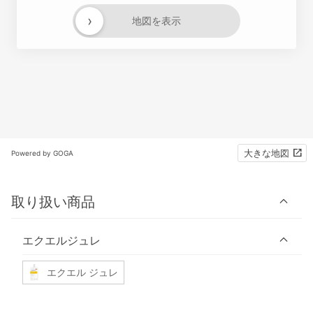
›
地図を表示
大きな地図
Powered by GOGA
取り扱い商品
エクエルジュレ
エクエル ジュレ