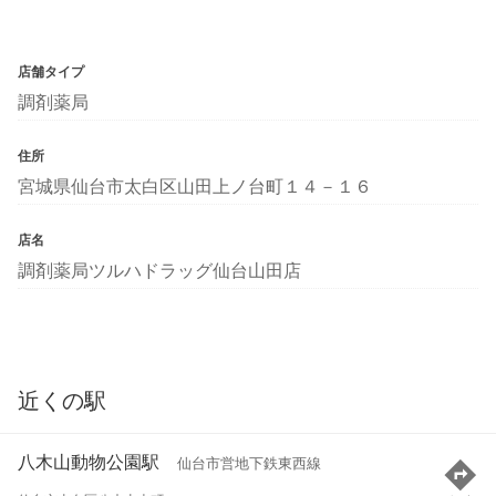
店舗タイプ
調剤薬局
住所
宮城県仙台市太白区山田上ノ台町１４－１６
店名
調剤薬局ツルハドラッグ仙台山田店
近くの駅
八木山動物公園駅
仙台市営地下鉄東西線