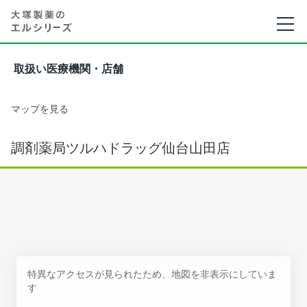
取扱い医療機関・店舗
マップを見る
調剤薬局ツルハドラッグ仙台山田店
特異なアクセスが見られたため、地図を非表示にしていま
す