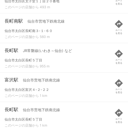
仙台市太白区太子堂１丁目２０番地
ルート
を見る
このページの店舗から 493 m
長町南駅
仙台市営地下鉄南北線
仙台市太白区長町南３-１-６０
ルート
を見る
このページの店舗から 560 m
長町駅
JR常磐線(いわき～仙台) など
仙台市太白区長町５丁目
ルート
を見る
このページの店舗から 955 m
富沢駅
仙台市営地下鉄南北線
仙台市太白区富沢４-２-２２
ルート
を見る
このページの店舗から 1 km
長町駅
仙台市営地下鉄南北線
仙台市太白区長町５丁目
ルート
を見る
このページの店舗から 1 km