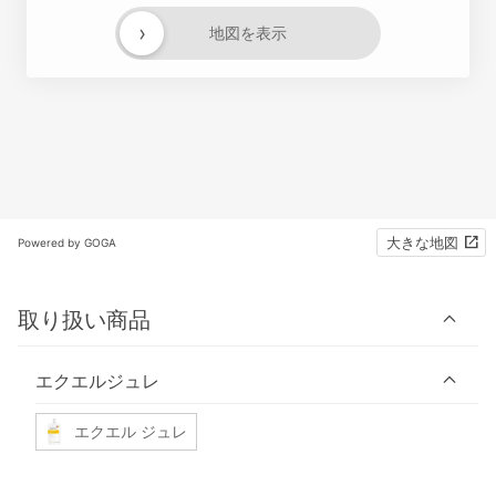
›
地図を表示
大きな地図
Powered by GOGA
取り扱い商品
エクエルジュレ
エクエル ジュレ