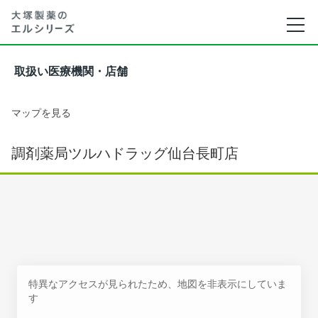
取扱い医療機関・店舗
マップを見る
調剤薬局ツルハドラッグ仙台長町店
特異なアクセスが見られたため、地図を非表示にしていま
す