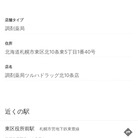
店舗タイプ
調剤薬局
住所
北海道札幌市東区北10条東5丁目1番40号
店名
調剤薬局ツルハドラッグ北10条店
近くの駅
東区役所前駅
札幌市営地下鉄東豊線