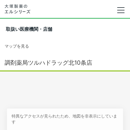
取扱い医療機関・店舗
マップを見る
調剤薬局ツルハドラッグ北10条店
特異なアクセスが見られたため、地図を非表示にしていま
す