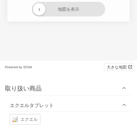
›
地図を表示
大きな地図
Powered by GOGA
取り扱い商品
エクエルタブレット
エクエル