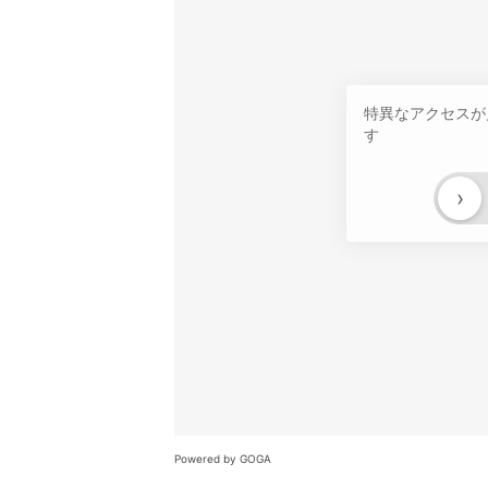
特異なアクセスが
す
›
Powered by GOGA