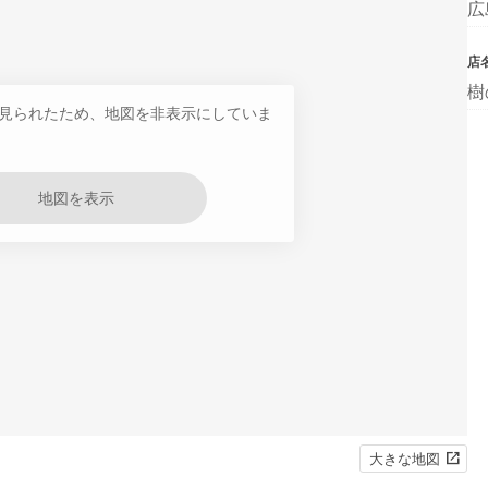
広
店
樹
見られたため、地図を非表示にしていま
地図を表示
大きな地図