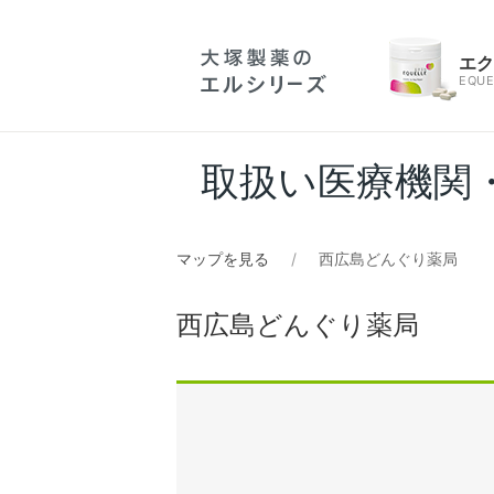
エ
EQUE
取扱い医療機関
マップを見る
西広島どんぐり薬局
西広島どんぐり薬局