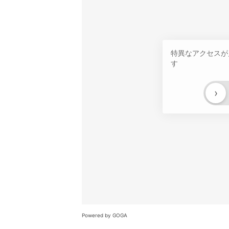
特異なアクセスが
す
›
Powered by GOGA