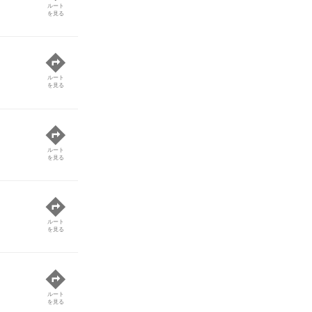
ルート
を見る
ルート
を見る
ルート
を見る
ルート
を見る
ルート
を見る