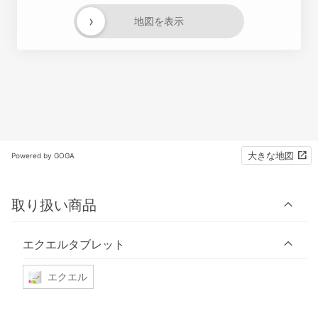
›
地図を表示
大きな地図
Powered by GOGA
取り扱い商品
エクエルタブレット
エクエル