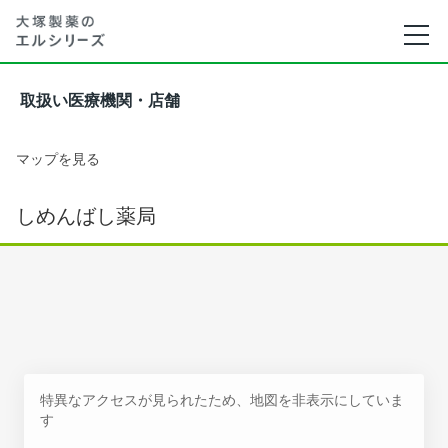
取扱い医療機関・店舗
マップを見る
しめんばし薬局
特異なアクセスが見られたため、地図を非表示にしていま
す