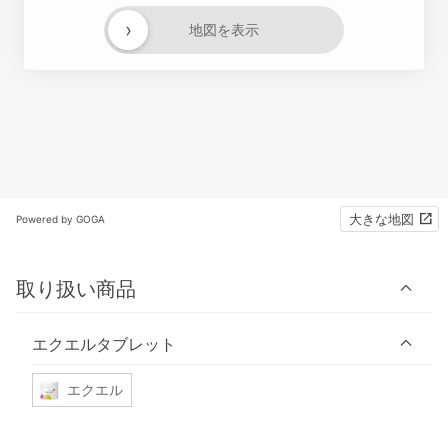
›
地図を表示
大きな地図
Powered by GOGA
取り扱い商品
エクエルタブレット
エクエル