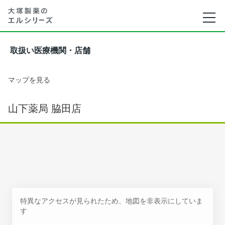
取扱い医療機関・店舗
マップを見る
山下薬局 脇田店
特異なアクセスが見られたため、地図を非表示にしていま
す