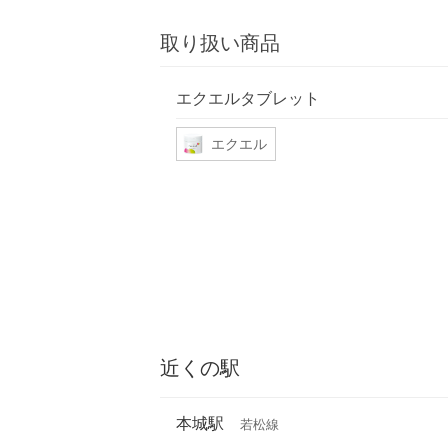
取り扱い商品
エクエルタブレット
エクエル
近くの駅
本城駅
若松線