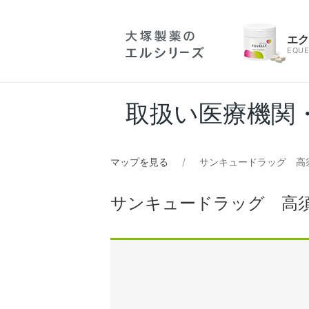
エ
EQUE
取扱い医療機関
マップを見る
サンキュードラッグ 高
サンキュードラッグ 高