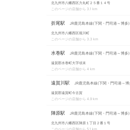
北九州市八幡西区力丸町２５番１４号
このページの店舗から 3.1 km
折尾駅
JR鹿児島本線(下関・門司港～博多)
北九州市八幡西区堀川町
このページの店舗から 3.3 km
水巻駅
JR鹿児島本線(下関・門司港～博多)
遠賀郡水巻町大字頃末
このページの店舗から 4 km
遠賀川駅
JR鹿児島本線(下関・門司港～博
遠賀郡遠賀町今古賀
このページの店舗から 4.9 km
陣原駅
JR鹿児島本線(下関・門司港～博多)
北九州市八幡西区陣原１丁目２番１号
このページの店舗から 5.1 km