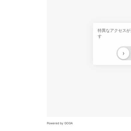
特異なアクセスが
す
›
Powered by GOGA