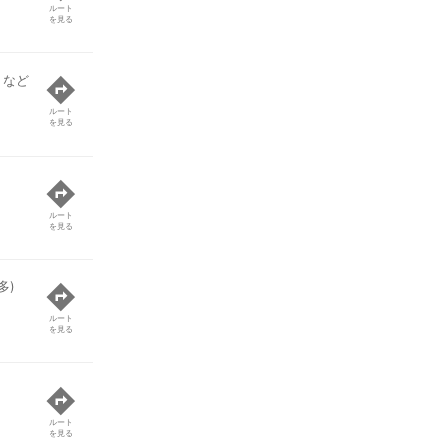
ルート
を見る
 など
ルート
を見る
ルート
を見る
多)
ルート
を見る
ルート
を見る