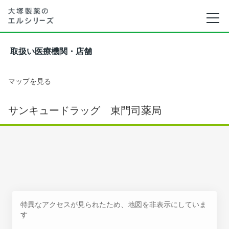
取扱い医療機関・店舗
マップを見る
サンキュードラッグ 東門司薬局
特異なアクセスが見られたため、地図を非表示にしていま
す