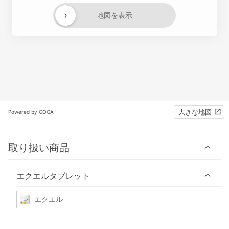
›
地図を表示
大きな地図
Powered by GOGA
取り扱い商品
エクエルタブレット
エクエル