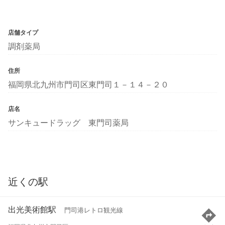
店舗タイプ
調剤薬局
住所
福岡県北九州市門司区東門司１－１４－２０
店名
サンキュードラッグ 東門司薬局
近くの駅
出光美術館駅
門司港レトロ観光線