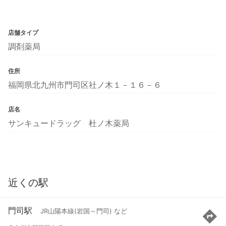
店舗タイプ
調剤薬局
住所
福岡県北九州市門司区社ノ木１－１６－６
店名
サンキュードラッグ 杜ノ木薬局
近くの駅
門司駅
JR山陽本線(岩国～門司) など