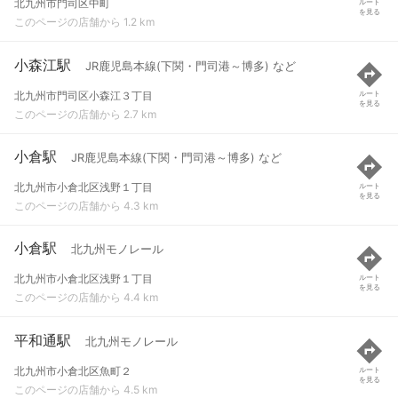
北九州市門司区中町
ルート
を見る
このページの店舗から 1.2 km
小森江駅
JR鹿児島本線(下関・門司港～博多) など
北九州市門司区小森江３丁目
ルート
を見る
このページの店舗から 2.7 km
小倉駅
JR鹿児島本線(下関・門司港～博多) など
北九州市小倉北区浅野１丁目
ルート
を見る
このページの店舗から 4.3 km
小倉駅
北九州モノレール
北九州市小倉北区浅野１丁目
ルート
を見る
このページの店舗から 4.4 km
平和通駅
北九州モノレール
北九州市小倉北区魚町２
ルート
を見る
このページの店舗から 4.5 km