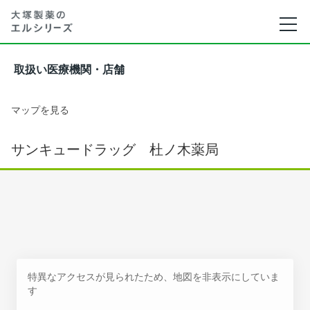
取扱い医療機関・店舗
マップを見る
サンキュードラッグ 杜ノ木薬局
特異なアクセスが見られたため、地図を非表示にしていま
す