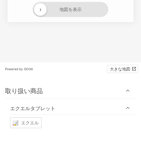
›
地図を表示
大きな地図
Powered by GOGA
取り扱い商品
エクエルタブレット
エクエル