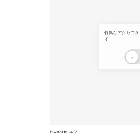
特異なアクセスが
す
›
Powered by GOGA