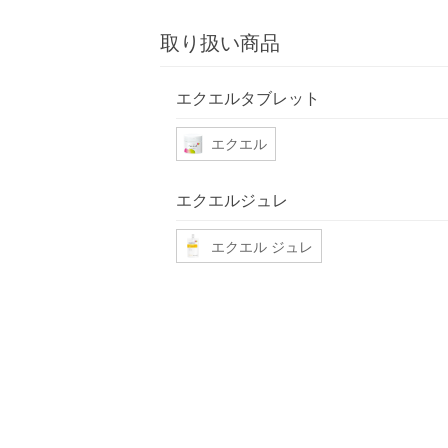
取り扱い商品
エクエルタブレット
エクエル
エクエルジュレ
エクエル ジュレ